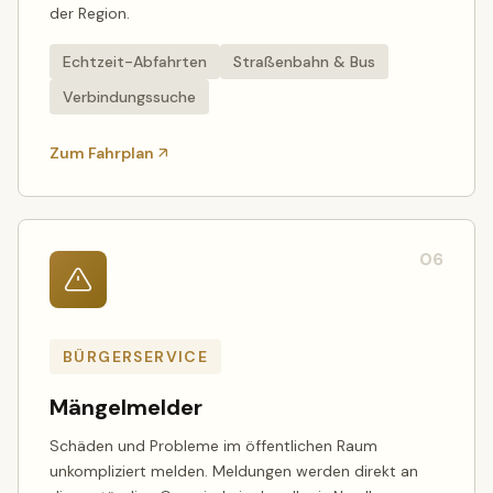
der Region.
Echtzeit-Abfahrten
Straßenbahn & Bus
Verbindungssuche
Zum Fahrplan
06
BÜRGERSERVICE
Mängelmelder
Schäden und Probleme im öffentlichen Raum
unkompliziert melden. Meldungen werden direkt an