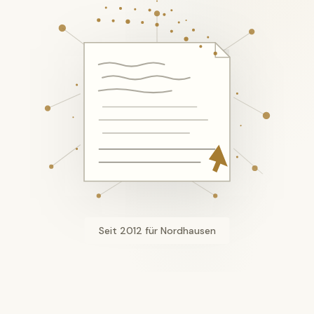
Seit 2012 für Nordhausen