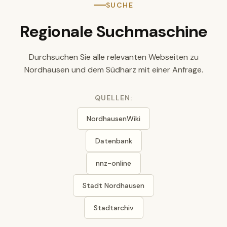
SUCHE
Regionale Suchmaschine
Durchsuchen Sie alle relevanten Webseiten zu
Nordhausen und dem Südharz mit einer Anfrage.
QUELLEN:
NordhausenWiki
Datenbank
nnz-online
Stadt Nordhausen
Stadtarchiv