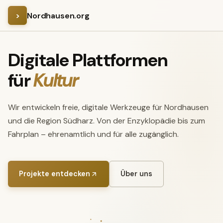
>
Nordhausen.org
Digitale Plattformen
für
Kultur
Wir entwickeln freie, digitale Werkzeuge für Nordhausen
und die Region Südharz. Von der Enzyklopädie bis zum
Fahrplan – ehrenamtlich und für alle zugänglich.
Projekte entdecken
Über uns