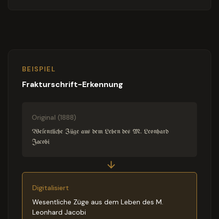
BEISPIEL
Frakturschrift-Erkennung
Original (1888)
Weſentliche Züge aus dem Leben des M. Leonhard
Jacobi
Digitalisiert
Wesentliche Züge aus dem Leben des M.
Leonhard Jacobi