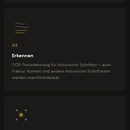
02
Erkennen
OCR-Texterkennung für historische Schriften – auch
Fraktur, Kurrent und andere historische Schriftarten
werden maschinenlesbar.