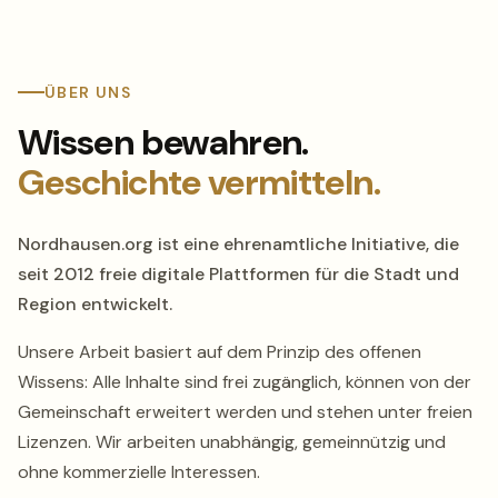
ÜBER UNS
Wissen bewahren.
Geschichte vermitteln.
Nordhausen.org ist eine ehrenamtliche Initiative, die
seit 2012 freie digitale Plattformen für die Stadt und
Region entwickelt.
Unsere Arbeit basiert auf dem Prinzip des offenen
Wissens: Alle Inhalte sind frei zugänglich, können von der
Gemeinschaft erweitert werden und stehen unter freien
Lizenzen. Wir arbeiten unabhängig, gemeinnützig und
ohne kommerzielle Interessen.