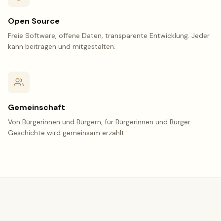
Open Source
Freie Software, offene Daten, transparente Entwicklung. Jeder
kann beitragen und mitgestalten.
Gemeinschaft
Von Bürgerinnen und Bürgern, für Bürgerinnen und Bürger.
Geschichte wird gemeinsam erzählt.