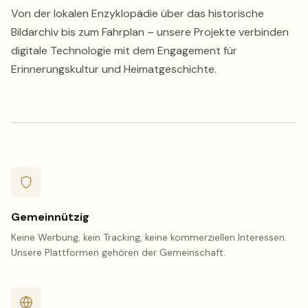
Von der lokalen Enzyklopädie über das historische
Bildarchiv bis zum Fahrplan – unsere Projekte verbinden
digitale Technologie mit dem Engagement für
Erinnerungskultur und Heimatgeschichte.
Gemeinnützig
Keine Werbung, kein Tracking, keine kommerziellen Interessen.
Unsere Plattformen gehören der Gemeinschaft.