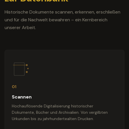
Historische Dokumente scannen, erkennen, erschließen
und für die Nachwelt bewahren – ein Kernbereich
unserer Arbeit.
01
Scannen
Hochauflösende Digitalisierung historischer
Dokumente, Bücher und Archivalien. Von vergilbten
Urkunden bis zu jahrhundertealten Drucken.