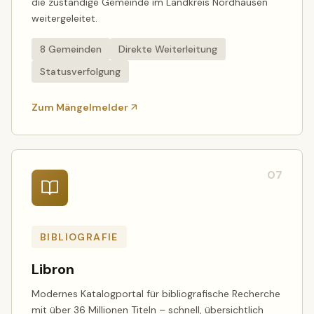
die zuständige Gemeinde im Landkreis Nordhausen
weitergeleitet.
8 Gemeinden
Direkte Weiterleitung
Statusverfolgung
Zum Mängelmelder
07
BIBLIOGRAFIE
Libron
Modernes Katalogportal für bibliografische Recherche
mit über 36 Millionen Titeln – schnell, übersichtlich