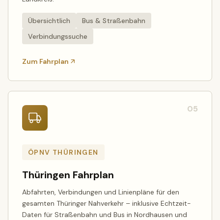
Übersichtlich
Bus & Straßenbahn
Verbindungssuche
Zum Fahrplan
05
ÖPNV THÜRINGEN
Thüringen Fahrplan
Abfahrten, Verbindungen und Linienpläne für den
gesamten Thüringer Nahverkehr – inklusive Echtzeit-
Daten für Straßenbahn und Bus in Nordhausen und