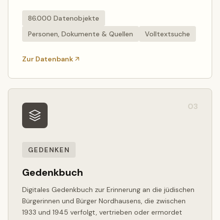
86.000 Datenobjekte
Personen, Dokumente & Quellen
Volltextsuche
Zur Datenbank
03
GEDENKEN
Gedenkbuch
Digitales Gedenkbuch zur Erinnerung an die jüdischen
Bürgerinnen und Bürger Nordhausens, die zwischen
1933 und 1945 verfolgt, vertrieben oder ermordet