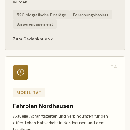
wurden.
526 biografische Einträge
Forschungsbasiert
Bürgerengagement
Zum Gedenkbuch
04
MOBILITÄT
Fahrplan Nordhausen
Aktuelle Abfahrtszeiten und Verbindungen für den
öffentlichen Nahverkehr in Nordhausen und dem
Landkreis.