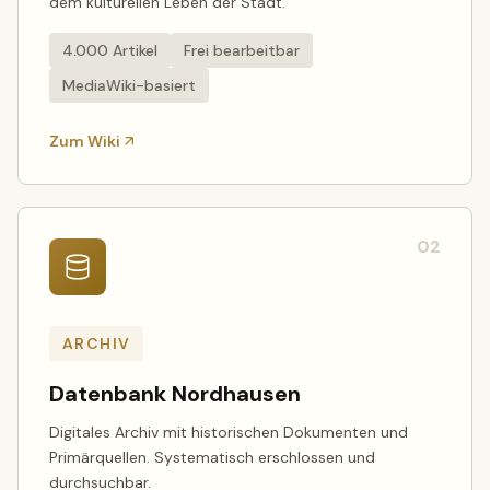
dem kulturellen Leben der Stadt.
4.000 Artikel
Frei bearbeitbar
MediaWiki-basiert
Zum Wiki
02
ARCHIV
Datenbank Nordhausen
Digitales Archiv mit historischen Dokumenten und
Primärquellen. Systematisch erschlossen und
durchsuchbar.