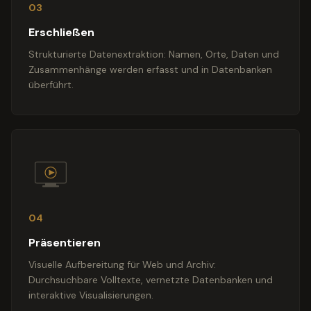
03
Erschließen
Strukturierte Datenextraktion: Namen, Orte, Daten und
Zusammenhänge werden erfasst und in Datenbanken
überführt.
04
Präsentieren
Visuelle Aufbereitung für Web und Archiv:
Durchsuchbare Volltexte, vernetzte Datenbanken und
interaktive Visualisierungen.