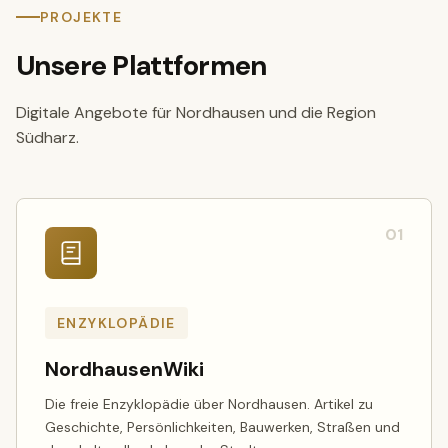
PROJEKTE
Unsere Plattformen
Digitale Angebote für Nordhausen und die Region
Südharz.
01
ENZYKLOPÄDIE
NordhausenWiki
Die freie Enzyklopädie über Nordhausen. Artikel zu
Geschichte, Persönlichkeiten, Bauwerken, Straßen und